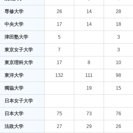
専修大学
26
14
28
中央大学
17
14
18
津田塾大学
5
3
東京女子大学
7
3
東京理科大学
17
8
10
東洋大学
132
111
98
獨協大学
19
15
日本女子大学
日本大学
75
73
76
法政大学
27
29
26