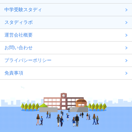
中学受験スタディ
スタディラボ
運営会社概要
お問い合わせ
プライバシーポリシー
免責事項