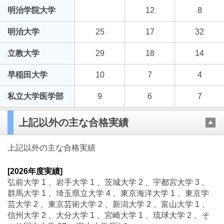
明治学院大学
12
8
明治大学
25
17
32
立教大学
29
18
14
早稲田大学
10
7
4
私立大学医学部
9
6
7
上記以外の主な合格実績
上記以外の主な合格実績
[2026年度実績]
弘前大学 1 、岩手大学 1 、茨城大学 2 、宇都宮大学 3 、
群馬大学 1 、埼玉県立大学 4 、東京海洋大学 1 、東京学
芸大学 2 、東京芸術大学 2 、新潟大学 2 、富山大学 1 、
信州大学 2 、大分大学 1 、宮崎大学 1 、琉球大学 2 、そ