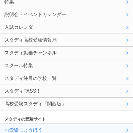
特集
説明会・イベントカレンダー
入試カレンダー
スタディ高校受験情報局
スタディ動画チャンネル
スクール特集
スタディ注目の学校一覧
スタディPASS！
高校受験スタディ「関西版」
スタディの受験サイト
お受験じょうほう