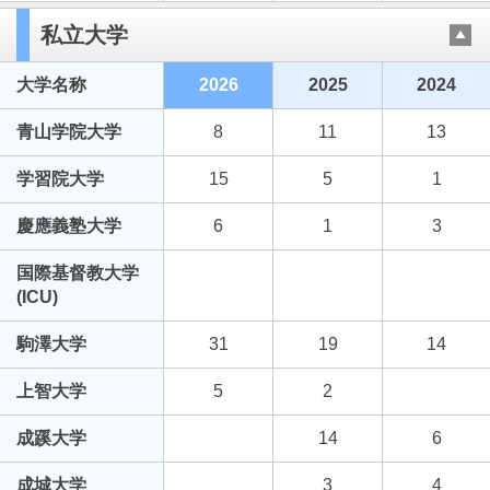
私立大学
大学名称
2026
2025
2024
青山学院大学
8
11
13
学習院大学
15
5
1
慶應義塾大学
6
1
3
国際基督教大学
(ICU)
駒澤大学
31
19
14
上智大学
5
2
成蹊大学
14
6
成城大学
3
4