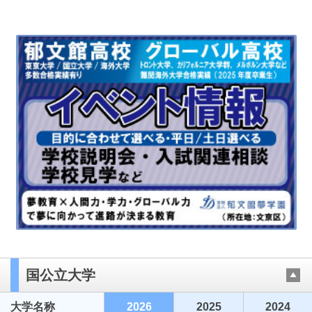
国公立大学
大学名称
2026
2025
2024