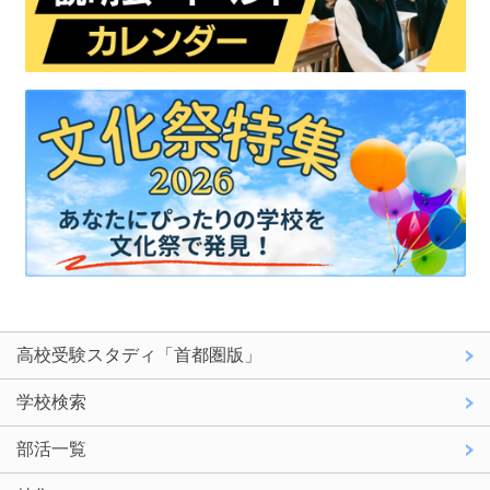
高校受験スタディ「首都圏版」
学校検索
部活一覧