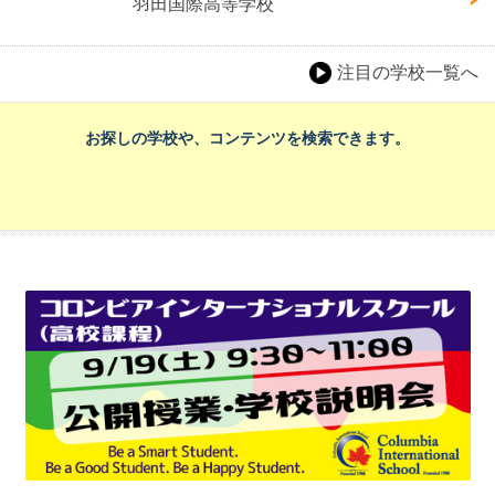
羽田国際高等学校
注目の学校一覧へ
お探しの学校や、コンテンツを検索できます。