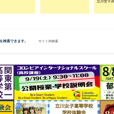
立川女子
を検索できます。
サイト内検索