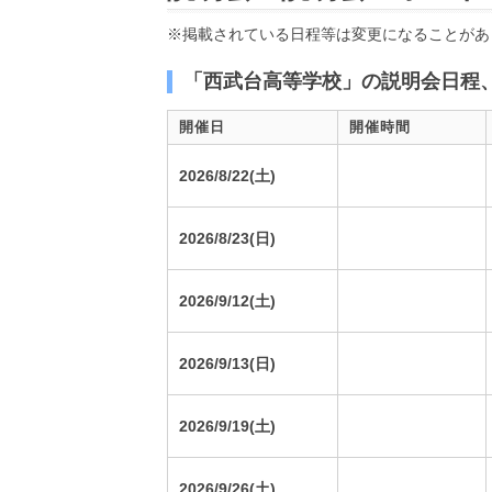
※掲載されている日程等は変更になることがあ
「西武台高等学校」の説明会日程
開催日
開催時間
2026/8/22(土)
2026/8/23(日)
2026/9/12(土)
2026/9/13(日)
2026/9/19(土)
2026/9/26(土)