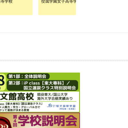
高等学校
佼成学園女子高等学校