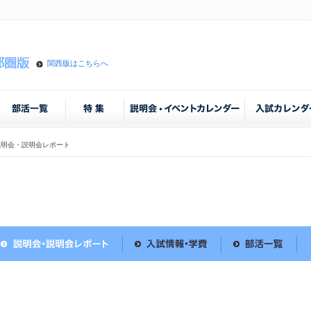
関西版はこちらへ
説明会・説明会レポート