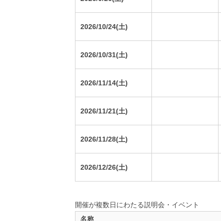
2026/10/24(土)
2026/10/31(土)
2026/11/14(土)
2026/11/21(土)
2026/11/28(土)
2026/12/26(土)
開催が複数日にわたる説明会・イベント
名称