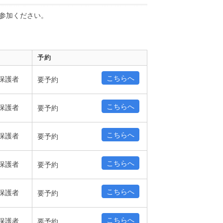
参加ください。
予約
こちらへ
保護者
要予約
こちらへ
保護者
要予約
こちらへ
保護者
要予約
こちらへ
保護者
要予約
こちらへ
保護者
要予約
こちらへ
保護者
要予約