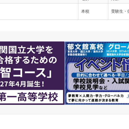
本校
受験生・