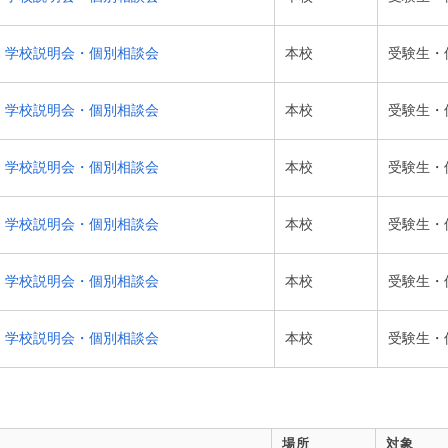
学校説明会・個別相談会
本校
受験生・
学校説明会・個別相談会
本校
受験生・
学校説明会・個別相談会
本校
受験生・
学校説明会・個別相談会
本校
受験生・
学校説明会・個別相談会
本校
受験生・
学校説明会・個別相談会
本校
受験生・
場所
対象