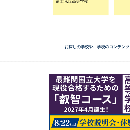
富士見丘高等学校
お探しの学校や、学校のコンテンツ