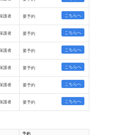
こちらへ
保護者
要予約
こちらへ
保護者
要予約
こちらへ
保護者
要予約
こちらへ
保護者
要予約
こちらへ
保護者
要予約
こちらへ
保護者
要予約
予約