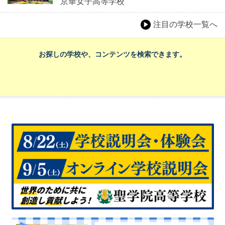
京華女子高等学校
注目の学校一覧へ
お探しの学校や、コンテンツを検索できます。