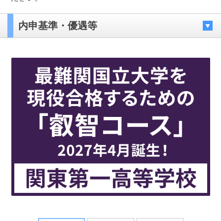
内申基準・優遇等
最近見た学校
西武台高等学校
ブックマークした学校
ブックマークした学校はありません