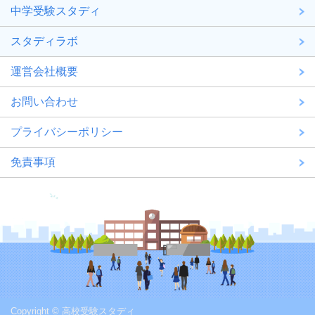
中学受験スタディ
スタディラボ
運営会社概要
お問い合わせ
プライバシーポリシー
免責事項
Copyright © 高校受験スタディ