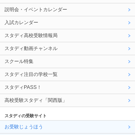
説明会・イベントカレンダー
入試カレンダー
スタディ高校受験情報局
スタディ動画チャンネル
スクール特集
スタディ注目の学校一覧
スタディPASS！
高校受験スタディ「関西版」
スタディの受験サイト
お受験じょうほう