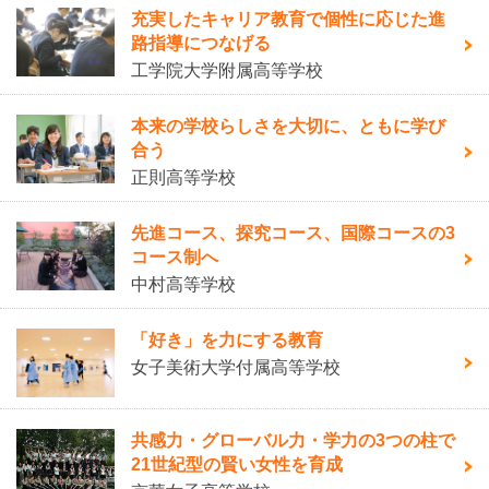
充実したキャリア教育で個性に応じた進
路指導につなげる
工学院大学附属高等学校
本来の学校らしさを大切に、ともに学び
合う
正則高等学校
先進コース、探究コース、国際コースの3
コース制へ
中村高等学校
「好き」を力にする教育
女子美術大学付属高等学校
共感力・グローバル力・学力の3つの柱で
21世紀型の賢い女性を育成