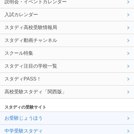
説明会・イベントカレンダー
入試カレンダー
スタディ高校受験情報局
スタディ動画チャンネル
スクール特集
スタディ注目の学校一覧
スタディPASS！
高校受験スタディ「関西版」
スタディの受験サイト
お受験じょうほう
中学受験スタディ