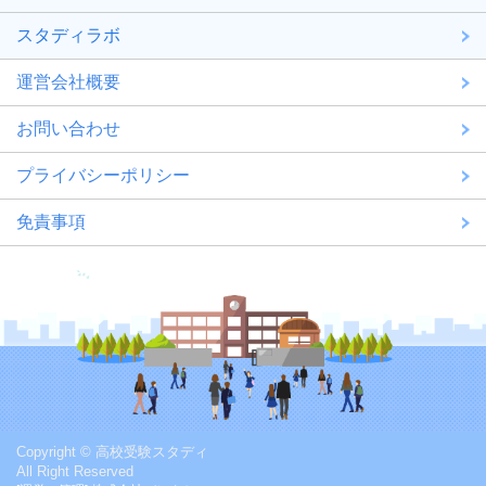
スタディラボ
運営会社概要
お問い合わせ
プライバシーポリシー
免責事項
Copyright © 高校受験スタディ
All Right Reserved