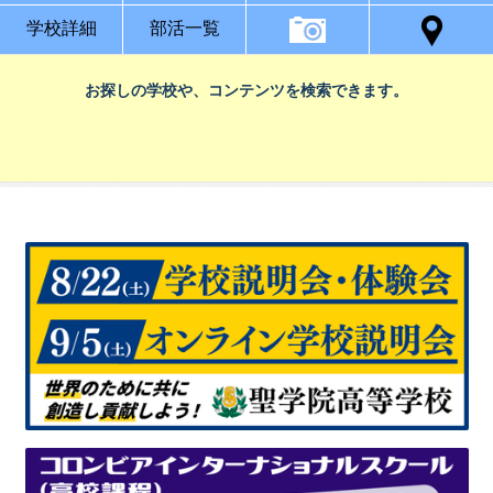
学校詳細
部活一覧
お探しの学校や、コンテンツを検索できます。