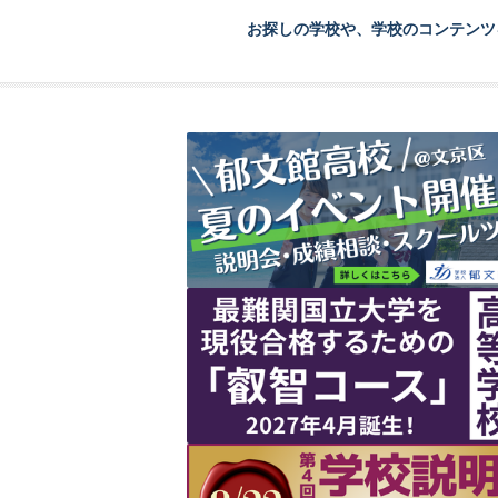
お探しの学校や、学校のコンテンツ