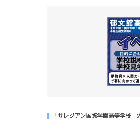
「サレジアン国際学園高等学校」