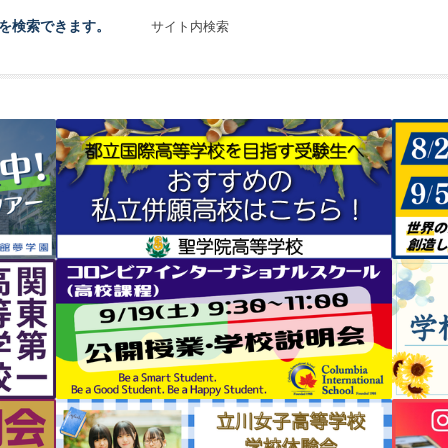
を検索できます。
サイト内検索