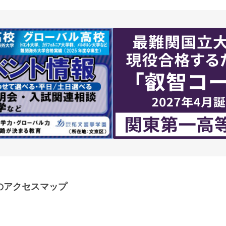
のアクセスマップ