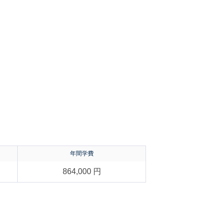
年間学費
864,000 円