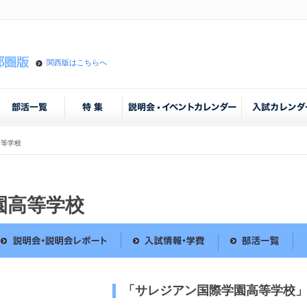
関西版はこちらへ
高等学校
園高等学校
「サレジアン国際学園高等学校