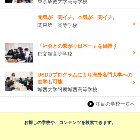
東京成徳大学高等学校
元気が、関イチ。本気が、関イチ。
関東第一高等学校
「社会との繋がり日本一」を目指す
郁文館高等学校
USDDプログラムにより海外名門大学への
進学も可能！
城西大学附属城西高等学校
注目の学校一覧へ
お探しの学校や、コンテンツを検索できます。