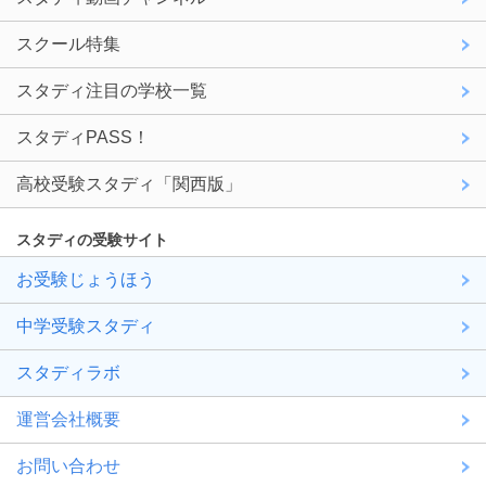
スクール特集
スタディ注目の学校一覧
スタディPASS！
高校受験スタディ「関西版」
スタディの受験サイト
お受験じょうほう
中学受験スタディ
スタディラボ
運営会社概要
お問い合わせ