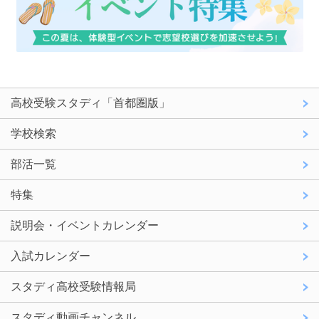
高校受験スタディ「首都圏版」
学校検索
部活一覧
特集
説明会・イベントカレンダー
入試カレンダー
スタディ高校受験情報局
スタディ動画チャンネル