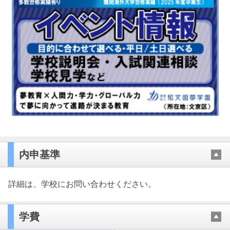
内申基準
詳細は、学校にお問い合わせください。
学費