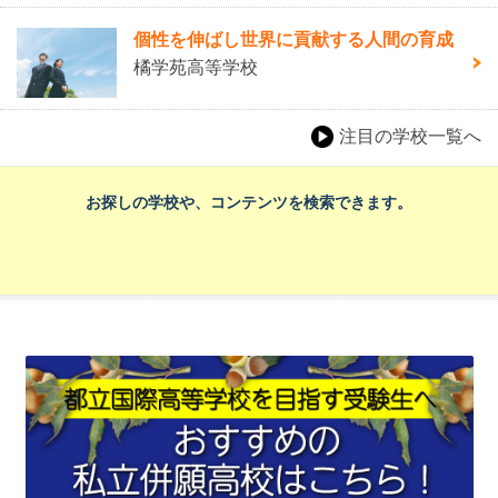
個性を伸ばし世界に貢献する人間の育成
橘学苑高等学校
注目の学校一覧へ
お探しの学校や、コンテンツを検索できます。