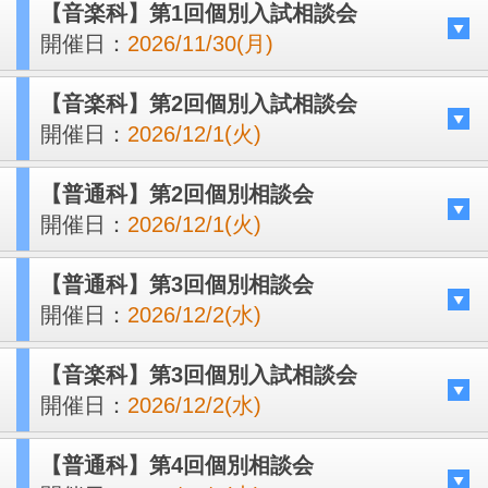
【音楽科】第1回個別入試相談会
開催日：
2026/11/30(月)
【音楽科】第2回個別入試相談会
開催日：
2026/12/1(火)
【普通科】第2回個別相談会
開催日：
2026/12/1(火)
【普通科】第3回個別相談会
開催日：
2026/12/2(水)
【音楽科】第3回個別入試相談会
開催日：
2026/12/2(水)
【普通科】第4回個別相談会