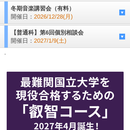
冬期音楽講習会（有料）
開催日：
2026/12/28(月)
【普通科】第6回個別相談会
開催日：
2027/1/9(土)
-