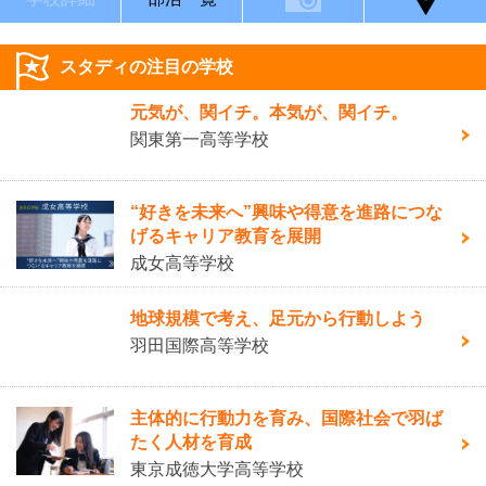
スタディの注目の学校
元気が、関イチ。本気が、関イチ。
関東第一高等学校
“好きを未来へ”興味や得意を進路につな
げるキャリア教育を展開
成女高等学校
地球規模で考え、足元から行動しよう
羽田国際高等学校
主体的に行動力を育み、国際社会で羽ば
たく人材を育成
東京成徳大学高等学校