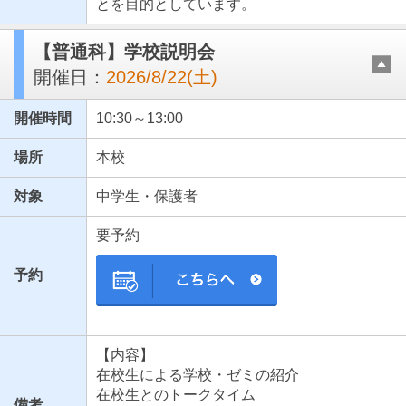
とを目的としています。
【普通科】学校説明会
開催日：
2026/8/22(土)
開催時間
10:30～13:00
場所
本校
対象
中学生・保護者
要予約
予約
【内容】
在校生による学校・ゼミの紹介
在校生とのトークタイム
備考