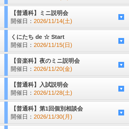
【普通科】ミニ説明会
開催日：
2026/11/14(土)
くにたち de ☆ Start
開催日：
2026/11/15(日)
【音楽科】夜のミニ説明会
開催日：
2026/11/20(金)
【普通科】入試説明会
開催日：
2026/11/28(土)
【普通科】第1回個別相談会
開催日：
2026/11/30(月)