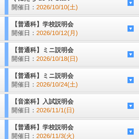
開催日：
2026/10/10(土)
【普通科】学校説明会
開催日：
2026/10/12(月)
【普通科】ミニ説明会
開催日：
2026/10/18(日)
【普通科】ミニ説明会
開催日：
2026/10/24(土)
【音楽科】入試説明会
開催日：
2026/11/1(日)
【普通科】学校説明会
開催日：
2026/11/3(火)