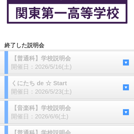
終了した説明会
【普通科】学校説明会
開催日：
2026/5/16(土)
くにたち de ☆ Start
開催日：
2026/5/23(土)
【音楽科】学校説明会
開催日：
2026/6/6(土)
【普通科】学校説明会