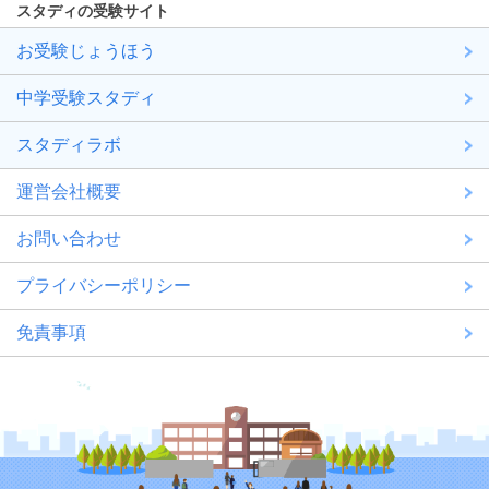
スタディの受験サイト
お受験じょうほう
中学受験スタディ
スタディラボ
運営会社概要
お問い合わせ
プライバシーポリシー
免責事項