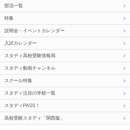
部活一覧
特集
説明会・イベントカレンダー
入試カレンダー
スタディ高校受験情報局
スタディ動画チャンネル
スクール特集
スタディ注目の学校一覧
スタディPASS！
高校受験スタディ「関西版」