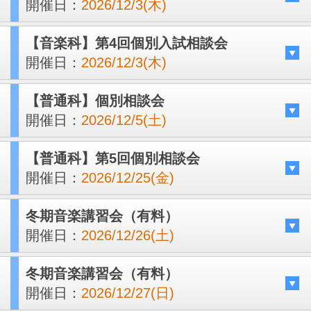
開催日：
2026/12/3(木)
【音楽科】第4回個別入試相談会
開催日：
2026/12/3(木)
【普通科】個別相談会
開催日：
2026/12/5(土)
【普通科】第5回個別相談会
開催日：
2026/12/25(金)
冬期音楽講習会（有料）
開催日：
2026/12/26(土)
冬期音楽講習会（有料）
開催日：
2026/12/27(日)