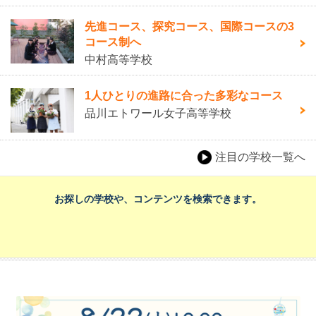
先進コース、探究コース、国際コースの3
コース制へ
中村高等学校
1人ひとりの進路に合った多彩なコース
品川エトワール女子高等学校
注目の学校一覧へ
お探しの学校や、コンテンツを検索できます。