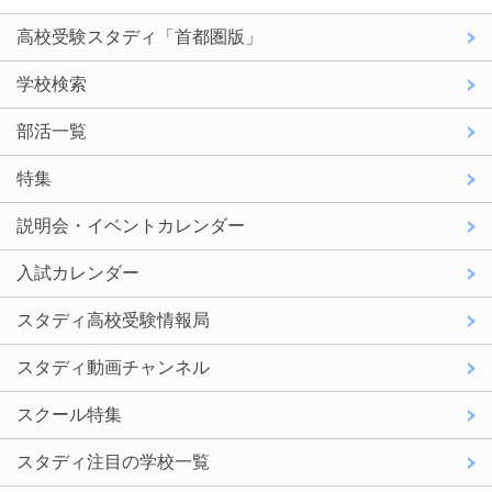
高校受験スタディ「首都圏版」
学校検索
部活一覧
特集
説明会・イベントカレンダー
入試カレンダー
スタディ高校受験情報局
スタディ動画チャンネル
スクール特集
スタディ注目の学校一覧