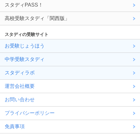
スタディPASS！
高校受験スタディ「関西版」
スタディの受験サイト
お受験じょうほう
中学受験スタディ
スタディラボ
運営会社概要
お問い合わせ
プライバシーポリシー
免責事項