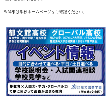
※詳細は学校ホームページをご確認ください。
最近見た学校
東葉高等学校
ブックマークした学校
ブックマークした学校はありません