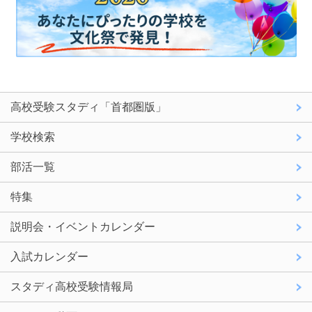
高校受験スタディ「首都圏版」
学校検索
部活一覧
特集
説明会・イベントカレンダー
入試カレンダー
スタディ高校受験情報局