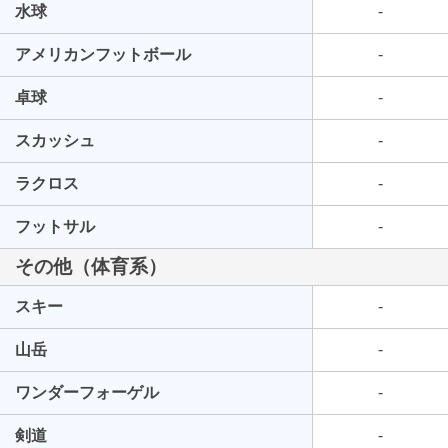
水球
-
アメリカンフットボール
-
卓球
-
スカッシュ
-
ラクロス
-
フットサル
-
その他（体育系）
スキー
-
山岳
-
ワンダーフォーゲル
-
剣道
-