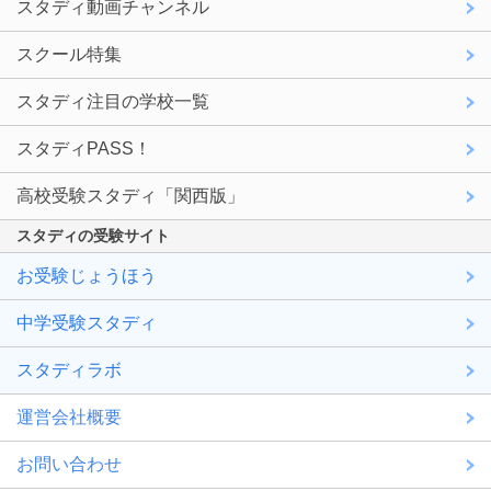
スタディ動画チャンネル
スクール特集
スタディ注目の学校一覧
スタディPASS！
高校受験スタディ「関西版」
スタディの受験サイト
お受験じょうほう
中学受験スタディ
スタディラボ
運営会社概要
お問い合わせ