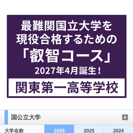
国公立大学
大学名称
2026
2025
2024