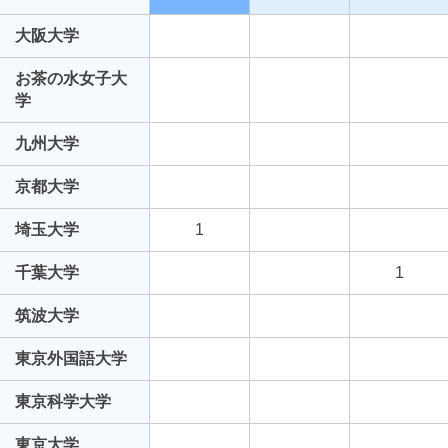
大阪大学
お茶の水女子大
学
九州大学
京都大学
埼玉大学
1
千葉大学
1
筑波大学
東京外国語大学
東京科学大学
東京大学