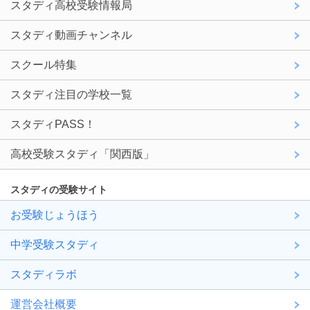
スタディ高校受験情報局
スタディ動画チャンネル
スクール特集
スタディ注目の学校一覧
スタディPASS！
高校受験スタディ「関西版」
スタディの受験サイト
お受験じょうほう
中学受験スタディ
スタディラボ
運営会社概要