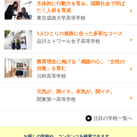
主体的に行動力を育み、国際社会で羽ば
たく人材を育成
東京成徳大学高等学校
1人ひとりの進路に合った多彩なコース
品川エトワール女子高等学校
教育理念に掲げる「感謝の心」「女性の
自覚」を育む
川村高等学校
元気が、関イチ。本気が、関イチ。
関東第一高等学校
注目の学校一覧へ
お探しの学校や、コンテンツを検索できます。