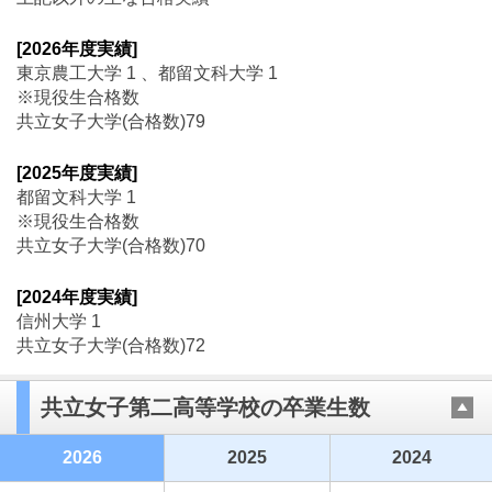
[2026年度実績]
東京農工大学 1 、都留文科大学 1
※現役生合格数
共立女子大学(合格数)79
[2025年度実績]
都留文科大学 1
※現役生合格数
共立女子大学(合格数)70
[2024年度実績]
信州大学 1
共立女子大学(合格数)72
共立女子第二高等学校の卒業生数
2026
2025
2024