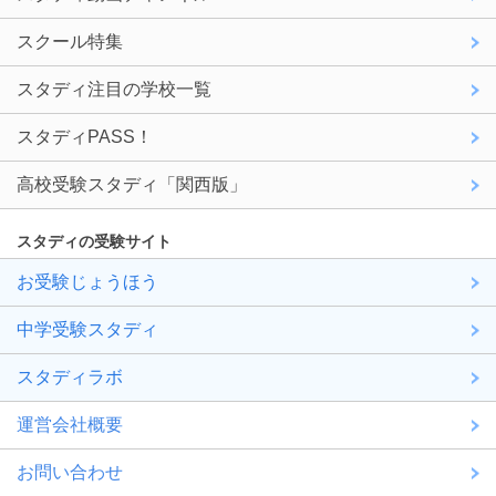
スクール特集
スタディ注目の学校一覧
スタディPASS！
高校受験スタディ「関西版」
スタディの受験サイト
お受験じょうほう
中学受験スタディ
スタディラボ
運営会社概要
お問い合わせ