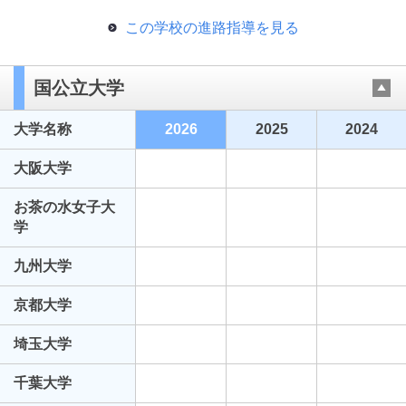
この学校の進路指導を見る
国公立大学
大学名称
2026
2025
2024
大阪大学
お茶の水女子大
学
九州大学
京都大学
埼玉大学
千葉大学