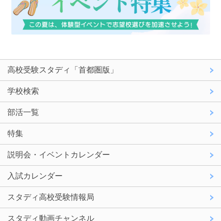
高校受験スタディ「首都圏版」
学校検索
部活一覧
特集
説明会・イベントカレンダー
入試カレンダー
スタディ高校受験情報局
スタディ動画チャンネル