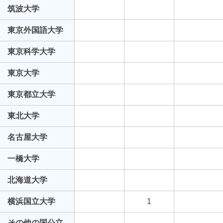
筑波大学
東京外国語大学
東京科学大学
東京大学
東京都立大学
東北大学
名古屋大学
一橋大学
北海道大学
横浜国立大学
1
その他の国公立