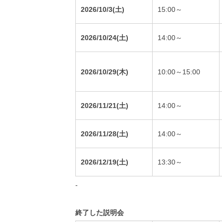
2026/10/3(土)
15:00～
2026/10/24(土)
14:00～
2026/10/29(木)
10:00～15:00
2026/11/21(土)
14:00～
2026/11/28(土)
14:00～
2026/12/19(土)
13:30～
-
終了した説明会