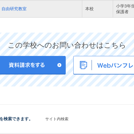
小学3年
自由研究教室
本校
保護者
この学校へのお問い合わせはこちら
を検索できます。
サイト内検索