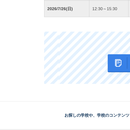
2026/7/26(日)
12:30～15:30
お探しの学校や、学校のコンテンツ