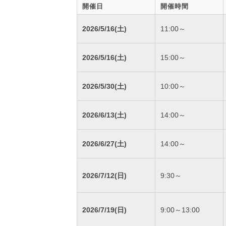
開催日
開催時間
2026/5/16(土)
11:00～
2026/5/16(土)
15:00～
2026/5/30(土)
10:00～
2026/6/13(土)
14:00～
2026/6/27(土)
14:00～
2026/7/12(日)
9:30～
2026/7/19(日)
9:00～13:00