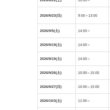
2026/8/22(土)
10:00～
2026/8/23(日)
9:00～13:00
2026/9/5(土)
14:00～
2026/9/19(土)
14:00～
2026/9/19(土)
14:00～
2026/9/26(土)
10:00～15:00
2026/9/27(日)
10:00～15:00
2026/10/3(土)
11:00～