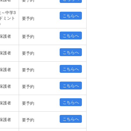
要予約
生～中学3
こちらへ
ドミント
要予約
）
こちらへ
保護者
要予約
こちらへ
保護者
要予約
こちらへ
保護者
要予約
こちらへ
保護者
要予約
こちらへ
保護者
要予約
こちらへ
保護者
要予約