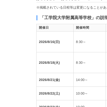
※掲載されている日程等は変更になることがあ
「工学院大学附属高等学校」の説
開催日
開催時間
2026/8/16(日)
8:30～
2026/8/18(火)
8:30～
2026/8/21(金)
14:00～
2026/8/22(土)
10:00～