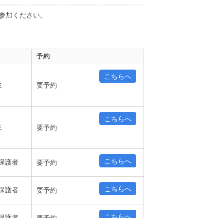
参加ください。
予約
こちらへ
生
要予約
こちらへ
生
要予約
こちらへ
保護者
要予約
こちらへ
保護者
要予約
こちらへ
保護者