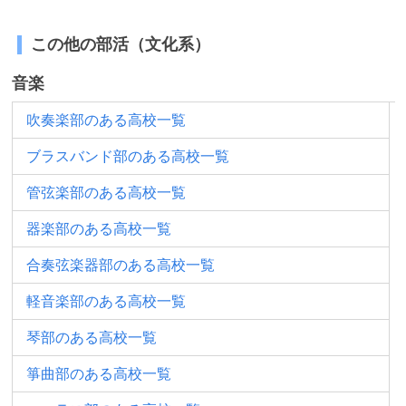
この他の部活（文化系）
音楽
吹奏楽部のある高校一覧
ブラスバンド部のある高校一覧
管弦楽部のある高校一覧
器楽部のある高校一覧
合奏弦楽器部のある高校一覧
軽音楽部のある高校一覧
琴部のある高校一覧
箏曲部のある高校一覧