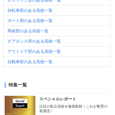
レスリング部のある高校一覧
自転車部のある高校一覧
ボート部のある高校一覧
馬術部のある高校一覧
チアダンス部のある高校一覧
アウトドア部のある高校一覧
自動車部のある高校一覧
特集一覧
スペシャルレポート
注目の私立高校を徹底取材！これが教育の
新潮流！