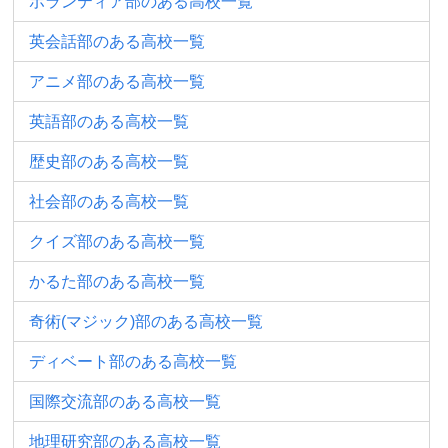
ボランティア部のある高校一覧
英会話部のある高校一覧
アニメ部のある高校一覧
英語部のある高校一覧
歴史部のある高校一覧
社会部のある高校一覧
クイズ部のある高校一覧
かるた部のある高校一覧
奇術(マジック)部のある高校一覧
ディベート部のある高校一覧
国際交流部のある高校一覧
地理研究部のある高校一覧