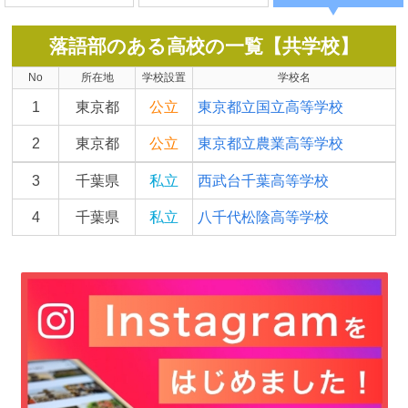
落語部のある高校の一覧【共学校】
No
所在地
学校設置
学校名
1
東京都
公立
東京都立国立高等学校
2
東京都
公立
東京都立農業高等学校
3
千葉県
私立
西武台千葉高等学校
4
千葉県
私立
八千代松陰高等学校