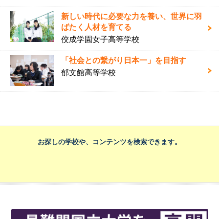
新しい時代に必要な力を養い、世界に羽
ばたく人材を育てる
佼成学園女子高等学校
「社会との繋がり日本一」を目指す
郁文館高等学校
お探しの学校や、コンテンツを検索できます。