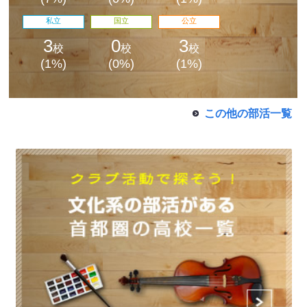
私立
国立
公立
3
0
3
校
校
校
(1%)
(0%)
(1%)
この他の部活一覧
最近見た学校
学校閲覧履歴はありません
ブックマークした学校
ブックマークした学校はありません