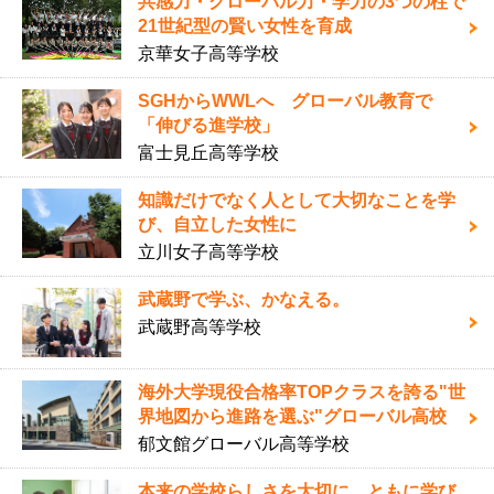
共感力・グローバル力・学力の3つの柱で
21世紀型の賢い女性を育成
京華女子高等学校
SGHからWWLへ グローバル教育で
「伸びる進学校」
富士見丘高等学校
知識だけでなく人として大切なことを学
び、自立した女性に
立川女子高等学校
武蔵野で学ぶ、かなえる。
武蔵野高等学校
海外大学現役合格率TOPクラスを誇る"世
界地図から進路を選ぶ"グローバル高校
郁文館グローバル高等学校
本来の学校らしさを大切に、ともに学び