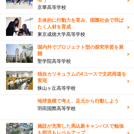
京華高等学校
主体的に行動力を育み、国際社会で羽ば
たく人材を育成
東京成徳大学高等学校
国内外でプロジェクト型の探究学習を展
開
聖学院高等学校
独自カリキュラムの4コースで文武両道を
実現
狭山ヶ丘高等学校
地球規模で考え、足元から行動しよう
羽田国際高等学校
施設が充実した馬込新キャンパスで勉強
も部活もレベルアップ