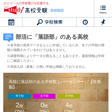
ひとり一人の学校選びを応援する
カレンダー
部活に「落語部」のある高校
※各学校の発表データをもとに作成しているため、全ての学校の情
報が掲載されているわけではありません。
※調査時期によりデータが異なることもあります。最新情報は学校
にご確認ください。
※高校入試（募集）の無い学校は掲載しておりません。
高校に落語部のある学校数とパーセンテージ【首都
圏】
男子校
女子校
共学校
2
0
4
校
校
校
(7%)
(0%)
(1%)