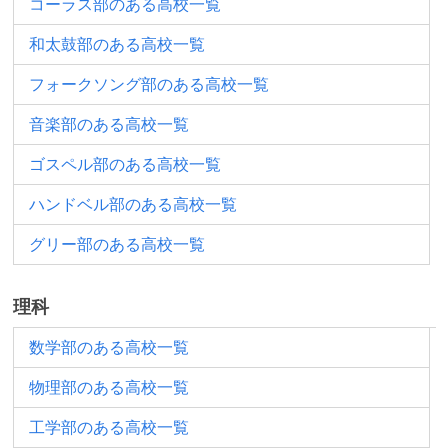
コーラス部のある高校一覧
和太鼓部のある高校一覧
フォークソング部のある高校一覧
音楽部のある高校一覧
ゴスペル部のある高校一覧
ハンドベル部のある高校一覧
グリー部のある高校一覧
理科
数学部のある高校一覧
物理部のある高校一覧
工学部のある高校一覧