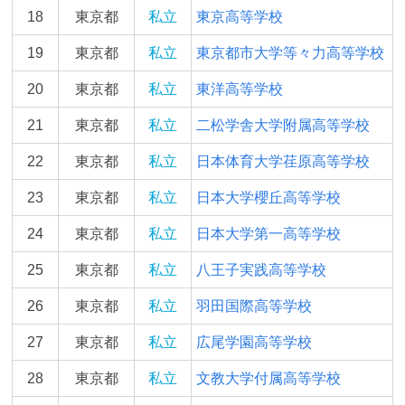
18
東京都
私立
東京高等学校
19
東京都
私立
東京都市大学等々力高等学校
20
東京都
私立
東洋高等学校
21
東京都
私立
二松学舎大学附属高等学校
22
東京都
私立
日本体育大学荏原高等学校
23
東京都
私立
日本大学櫻丘高等学校
24
東京都
私立
日本大学第一高等学校
25
東京都
私立
八王子実践高等学校
26
東京都
私立
羽田国際高等学校
27
東京都
私立
広尾学園高等学校
28
東京都
私立
文教大学付属高等学校