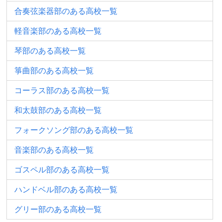
合奏弦楽器部のある高校一覧
軽音楽部のある高校一覧
琴部のある高校一覧
箏曲部のある高校一覧
コーラス部のある高校一覧
和太鼓部のある高校一覧
フォークソング部のある高校一覧
音楽部のある高校一覧
ゴスペル部のある高校一覧
ハンドベル部のある高校一覧
グリー部のある高校一覧