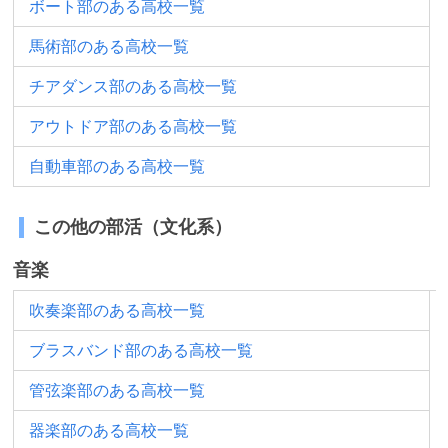
ボート部のある高校一覧
馬術部のある高校一覧
チアダンス部のある高校一覧
アウトドア部のある高校一覧
自動車部のある高校一覧
この他の部活（文化系）
音楽
吹奏楽部のある高校一覧
ブラスバンド部のある高校一覧
管弦楽部のある高校一覧
器楽部のある高校一覧