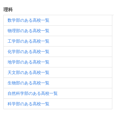
理科
数学部のある高校一覧
物理部のある高校一覧
工学部のある高校一覧
化学部のある高校一覧
地学部のある高校一覧
天文部のある高校一覧
生物部のある高校一覧
自然科学部のある高校一覧
科学部のある高校一覧