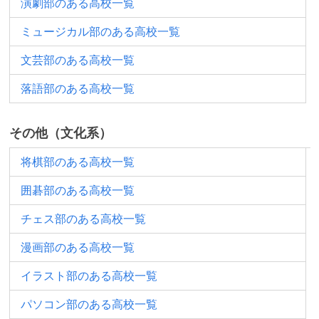
演劇部のある高校一覧
ミュージカル部のある高校一覧
文芸部のある高校一覧
落語部のある高校一覧
その他（文化系）
将棋部のある高校一覧
囲碁部のある高校一覧
チェス部のある高校一覧
漫画部のある高校一覧
イラスト部のある高校一覧
パソコン部のある高校一覧