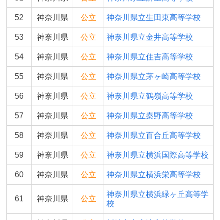
52
神奈川県
公立
神奈川県立生田東高等学校
53
神奈川県
公立
神奈川県立金井高等学校
54
神奈川県
公立
神奈川県立住吉高等学校
55
神奈川県
公立
神奈川県立茅ヶ崎高等学校
56
神奈川県
公立
神奈川県立鶴嶺高等学校
57
神奈川県
公立
神奈川県立秦野高等学校
58
神奈川県
公立
神奈川県立百合丘高等学校
59
神奈川県
公立
神奈川県立横浜国際高等学校
60
神奈川県
公立
神奈川県立横浜栄高等学校
神奈川県立横浜緑ヶ丘高等学
61
神奈川県
公立
校