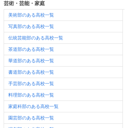
芸術・芸能・家庭
美術部のある高校一覧
写真部のある高校一覧
伝統芸能部のある高校一覧
茶道部のある高校一覧
華道部のある高校一覧
書道部のある高校一覧
手芸部のある高校一覧
料理部のある高校一覧
家庭科部のある高校一覧
園芸部のある高校一覧