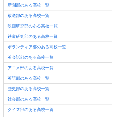
新聞部のある高校一覧
放送部のある高校一覧
映画研究部のある高校一覧
鉄道研究部のある高校一覧
ボランティア部のある高校一覧
英会話部のある高校一覧
アニメ部のある高校一覧
英語部のある高校一覧
歴史部のある高校一覧
社会部のある高校一覧
クイズ部のある高校一覧