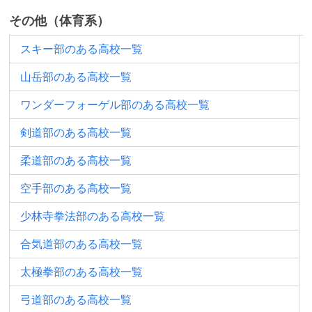
その他（体育系）
スキー部のある高校一覧
山岳部のある高校一覧
ワンダーフォーゲル部のある高校一覧
剣道部のある高校一覧
柔道部のある高校一覧
空手部のある高校一覧
少林寺拳法部のある高校一覧
合気道部のある高校一覧
太極拳部のある高校一覧
弓道部のある高校一覧