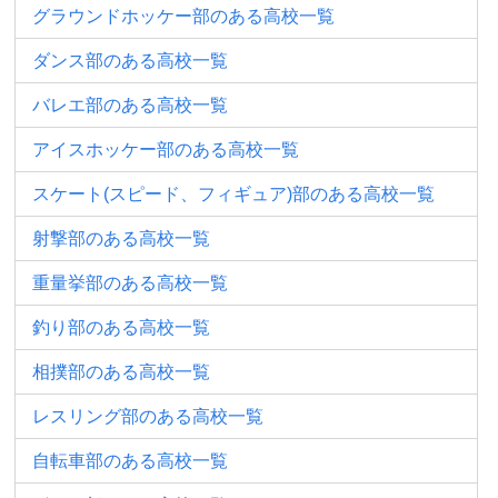
グラウンドホッケー部のある高校一覧
ダンス部のある高校一覧
バレエ部のある高校一覧
アイスホッケー部のある高校一覧
スケート(スピード、フィギュア)部のある高校一覧
射撃部のある高校一覧
重量挙部のある高校一覧
釣り部のある高校一覧
相撲部のある高校一覧
レスリング部のある高校一覧
自転車部のある高校一覧