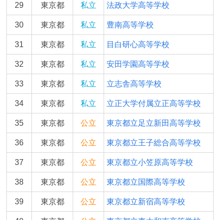
29
東京都
私立
法政大学高等学校
30
東京都
私立
豊南高等学校
31
東京都
私立
目白研心高等学校
32
東京都
私立
安田学園高等学校
33
東京都
私立
立志舎高等学校
34
東京都
私立
立正大学付属立正高等学校
35
東京都
公立
東京都立足立新田高等学校
36
東京都
公立
東京都立王子総合高等学校
37
東京都
公立
東京都立小笠原高等学校
38
東京都
公立
東京都立国際高等学校
39
東京都
公立
東京都立新宿高等学校