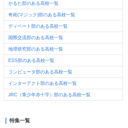
かるた部のある高校一覧
奇術(マジック)部のある高校一覧
ディベート部のある高校一覧
国際交流部のある高校一覧
地理研究部のある高校一覧
ESS部のある高校一覧
コンピュータ部のある高校一覧
インターアクト部のある高校一覧
JRC（青少年赤十字）部のある高校一覧
特集一覧