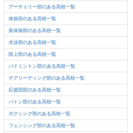
アーチェリー部のある高校一覧
体操部のある高校一覧
新体操部のある高校一覧
水泳部のある高校一覧
陸上部のある高校一覧
バドミントン部のある高校一覧
チアリーディング部のある高校一覧
応援団部のある高校一覧
バトン部のある高校一覧
ボクシング部のある高校一覧
フェンシング部のある高校一覧