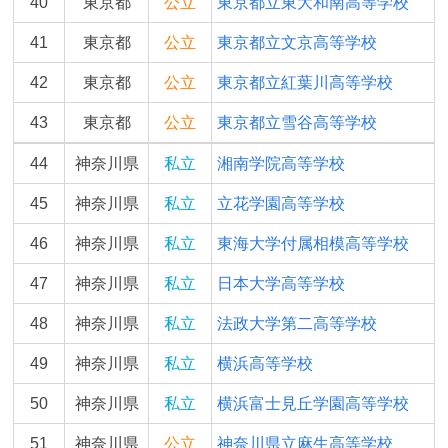
40
東京都
公立
東京都立東大和南高等学校
41
東京都
公立
東京都立文京高等学校
42
東京都
公立
東京都立紅葉川高等学校
43
東京都
公立
東京都立雪谷高等学校
44
神奈川県
私立
湘南学院高等学校
45
神奈川県
私立
立花学園高等学校
46
神奈川県
私立
東海大学付属相模高等学校
47
神奈川県
私立
日本大学高等学校
48
神奈川県
私立
法政大学第二高等学校
49
神奈川県
私立
横浜高等学校
50
神奈川県
私立
横浜富士見丘学園高等学校
51
神奈川県
公立
神奈川県立麻生高等学校