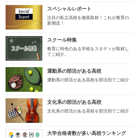
スペシャルレポート
注目の私立高校を徹底取材！これが教育の
新潮流！
スクール特集
教育に特色のある学校をスタディが取材し
てご紹介。
運動系の部活がある高校
運動系の部活がある高校を部活別でご紹介
文化系の部活がある高校
文化系の部活がある高校を部活別でご紹介
大学合格者数が多い高校ランキング