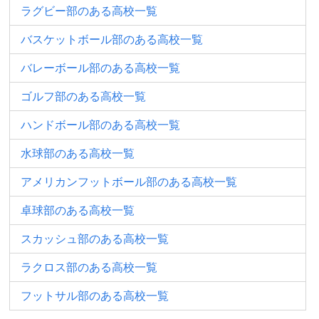
ラグビー部のある高校一覧
バスケットボール部のある高校一覧
バレーボール部のある高校一覧
ゴルフ部のある高校一覧
ハンドボール部のある高校一覧
水球部のある高校一覧
アメリカンフットボール部のある高校一覧
卓球部のある高校一覧
スカッシュ部のある高校一覧
ラクロス部のある高校一覧
フットサル部のある高校一覧