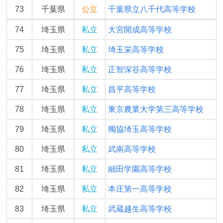
73
千葉県
公立
千葉県立八千代高等学校
74
埼玉県
私立
大宮開成高等学校
75
埼玉県
私立
埼玉栄高等学校
76
埼玉県
私立
正智深谷高等学校
77
埼玉県
私立
昌平高等学校
78
埼玉県
私立
東京農業大学第三高等学校
79
埼玉県
私立
獨協埼玉高等学校
80
埼玉県
私立
武南高等学校
81
埼玉県
私立
細田学園高等学校
82
埼玉県
私立
本庄第一高等学校
83
埼玉県
私立
武蔵越生高等学校