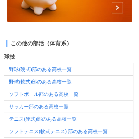
この他の部活（体育系）
球技
野球(硬式)部のある高校一覧
野球(軟式)部のある高校一覧
ソフトボール部のある高校一覧
サッカー部のある高校一覧
テニス(硬式)部のある高校一覧
ソフトテニス(軟式テニス) 部のある高校一覧