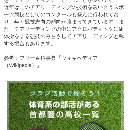
を「チアリーディング」と呼ぶことが多いです。
近年はこのチアリーディングの技術を競い合うスポ
ーツ競技としてのコンクールも盛んに行われてお
り、年々競技志向の傾向が強まってきています。ま
た、チアリーディングの中にアクロバティックに組
体操をする競技のみをさしてチアリーディングと称
する場合もあります。
参考：フリー百科事典『ウィキペディア
（Wikipedia）』