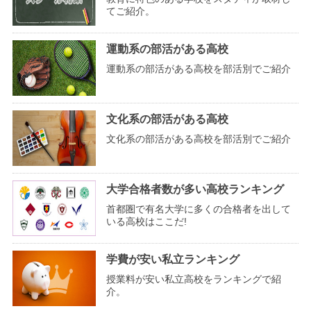
てご紹介。
運動系の部活がある高校
運動系の部活がある高校を部活別でご紹介
文化系の部活がある高校
文化系の部活がある高校を部活別でご紹介
大学合格者数が多い高校ランキング
首都圏で有名大学に多くの合格者を出して
いる高校はここだ!
学費が安い私立ランキング
授業料が安い私立高校をランキングで紹
介。