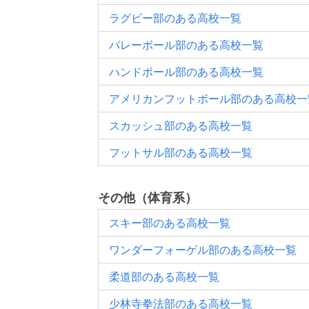
ラグビー部のある高校一覧
バレーボール部のある高校一覧
ハンドボール部のある高校一覧
アメリカンフットボール部のある高校一
スカッシュ部のある高校一覧
フットサル部のある高校一覧
その他（体育系）
スキー部のある高校一覧
ワンダーフォーゲル部のある高校一覧
柔道部のある高校一覧
少林寺拳法部のある高校一覧