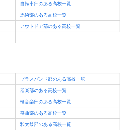
自転車部のある高校一覧
馬術部のある高校一覧
アウトドア部のある高校一覧
ブラスバンド部のある高校一覧
器楽部のある高校一覧
軽音楽部のある高校一覧
箏曲部のある高校一覧
和太鼓部のある高校一覧