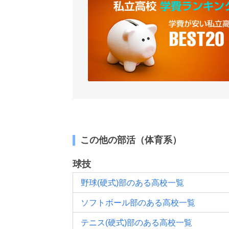
この他の部活（体育系）
球技
野球(硬式)部のある高校一覧
ソフトボール部のある高校一覧
テニス(硬式)部のある高校一覧