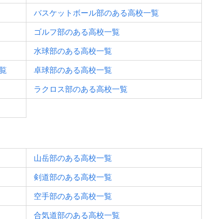
バスケットボール部のある高校一覧
ゴルフ部のある高校一覧
水球部のある高校一覧
覧
卓球部のある高校一覧
ラクロス部のある高校一覧
山岳部のある高校一覧
剣道部のある高校一覧
空手部のある高校一覧
合気道部のある高校一覧