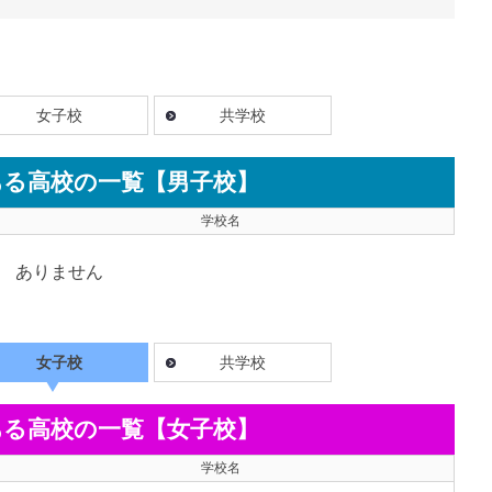
女子校
共学校
ある高校の一覧【男子校】
学校名
ありません
女子校
共学校
ある高校の一覧【女子校】
学校名