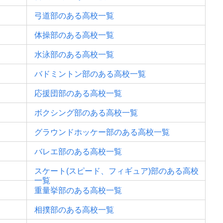
弓道部のある高校一覧
体操部のある高校一覧
水泳部のある高校一覧
バドミントン部のある高校一覧
応援団部のある高校一覧
ボクシング部のある高校一覧
グラウンドホッケー部のある高校一覧
バレエ部のある高校一覧
スケート(スピード、フィギュア)部のある高校
一覧
重量挙部のある高校一覧
相撲部のある高校一覧