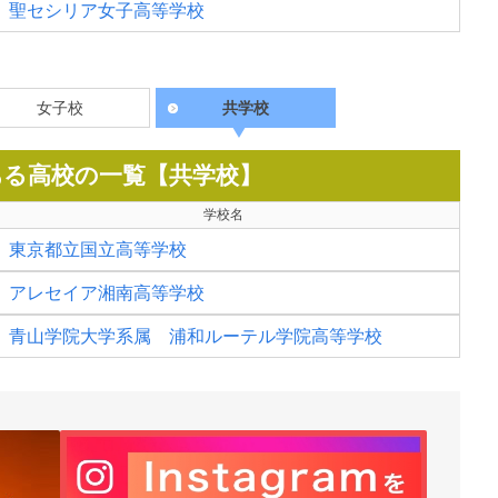
聖セシリア女子高等学校
女子校
共学校
ある高校の一覧【共学校】
学校名
東京都立国立高等学校
アレセイア湘南高等学校
青山学院大学系属 浦和ルーテル学院高等学校