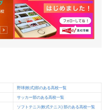
野球(軟式)部のある高校一覧
サッカー部のある高校一覧
ソフトテニス(軟式テニス) 部のある高校一覧