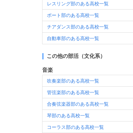
レスリング部のある高校一覧
ボート部のある高校一覧
チアダンス部のある高校一覧
自動車部のある高校一覧
この他の部活（文化系）
音楽
吹奏楽部のある高校一覧
管弦楽部のある高校一覧
合奏弦楽器部のある高校一覧
琴部のある高校一覧
コーラス部のある高校一覧