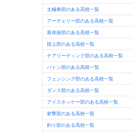
太極拳部のある高校一覧
アーチェリー部のある高校一覧
新体操部のある高校一覧
陸上部のある高校一覧
チアリーディング部のある高校一覧
バトン部のある高校一覧
フェンシング部のある高校一覧
ダンス部のある高校一覧
アイスホッケー部のある高校一覧
射撃部のある高校一覧
釣り部のある高校一覧