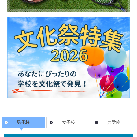
男子校
女子校
共学校