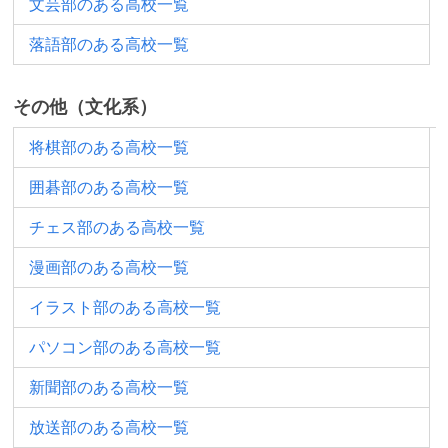
文芸部のある高校一覧
落語部のある高校一覧
その他（文化系）
将棋部のある高校一覧
囲碁部のある高校一覧
チェス部のある高校一覧
漫画部のある高校一覧
イラスト部のある高校一覧
パソコン部のある高校一覧
新聞部のある高校一覧
放送部のある高校一覧