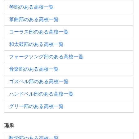
琴部のある高校一覧
箏曲部のある高校一覧
コーラス部のある高校一覧
和太鼓部のある高校一覧
フォークソング部のある高校一覧
音楽部のある高校一覧
ゴスペル部のある高校一覧
ハンドベル部のある高校一覧
グリー部のある高校一覧
理科
数学部のある高校一覧