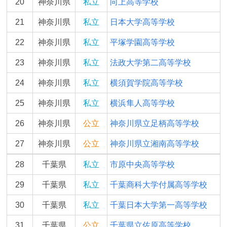
20
神奈川県
私立
向上高等学校
21
神奈川県
私立
日本大学高等学校
22
神奈川県
私立
平塚学園高等学校
23
神奈川県
私立
法政大学第二高等学校
24
神奈川県
私立
横須賀学院高等学校
25
神奈川県
私立
横浜隼人高等学校
26
神奈川県
公立
神奈川県立足柄高等学校
27
神奈川県
公立
神奈川県立湘南高等学校
28
千葉県
私立
市原中央高等学校
29
千葉県
私立
千葉商科大学付属高等学校
30
千葉県
私立
千葉日本大学第一高等学校
31
千葉県
公立
千葉県立佐原高等学校