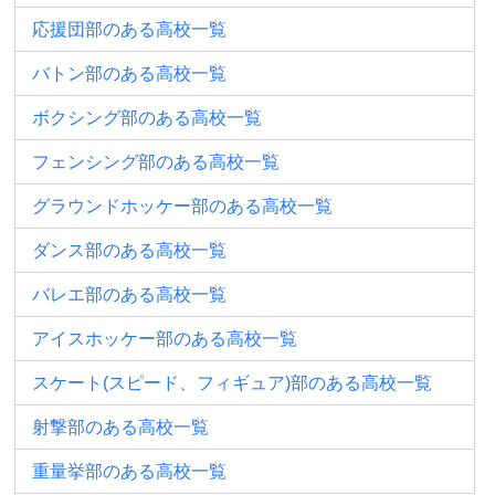
応援団部のある高校一覧
バトン部のある高校一覧
ボクシング部のある高校一覧
フェンシング部のある高校一覧
グラウンドホッケー部のある高校一覧
ダンス部のある高校一覧
バレエ部のある高校一覧
アイスホッケー部のある高校一覧
スケート(スピード、フィギュア)部のある高校一覧
射撃部のある高校一覧
重量挙部のある高校一覧