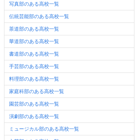
写真部のある高校一覧
伝統芸能部のある高校一覧
茶道部のある高校一覧
華道部のある高校一覧
書道部のある高校一覧
手芸部のある高校一覧
料理部のある高校一覧
家庭科部のある高校一覧
園芸部のある高校一覧
演劇部のある高校一覧
ミュージカル部のある高校一覧