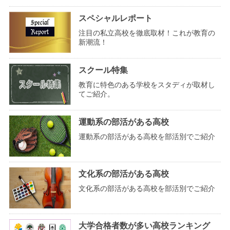
スペシャルレポート
注目の私立高校を徹底取材！これが教育の
新潮流！
スクール特集
教育に特色のある学校をスタディが取材し
てご紹介。
運動系の部活がある高校
運動系の部活がある高校を部活別でご紹介
文化系の部活がある高校
文化系の部活がある高校を部活別でご紹介
大学合格者数が多い高校ランキング