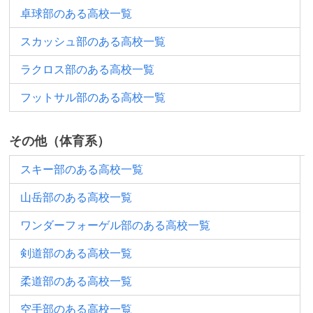
卓球部のある高校一覧
スカッシュ部のある高校一覧
ラクロス部のある高校一覧
フットサル部のある高校一覧
その他（体育系）
スキー部のある高校一覧
山岳部のある高校一覧
ワンダーフォーゲル部のある高校一覧
剣道部のある高校一覧
柔道部のある高校一覧
空手部のある高校一覧