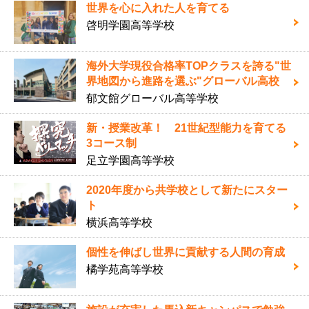
世界を心に入れた人を育てる
啓明学園高等学校
海外大学現役合格率TOPクラスを誇る"世
界地図から進路を選ぶ"グローバル高校
郁文館グローバル高等学校
新・授業改革！ 21世紀型能力を育てる
3コース制
足立学園高等学校
2020年度から共学校として新たにスター
ト
横浜高等学校
個性を伸ばし世界に貢献する人間の育成
橘学苑高等学校