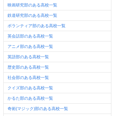
映画研究部のある高校一覧
鉄道研究部のある高校一覧
ボランティア部のある高校一覧
英会話部のある高校一覧
アニメ部のある高校一覧
英語部のある高校一覧
歴史部のある高校一覧
社会部のある高校一覧
クイズ部のある高校一覧
かるた部のある高校一覧
奇術(マジック)部のある高校一覧