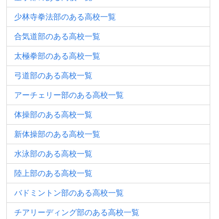
少林寺拳法部のある高校一覧
合気道部のある高校一覧
太極拳部のある高校一覧
弓道部のある高校一覧
アーチェリー部のある高校一覧
体操部のある高校一覧
新体操部のある高校一覧
水泳部のある高校一覧
陸上部のある高校一覧
バドミントン部のある高校一覧
チアリーディング部のある高校一覧