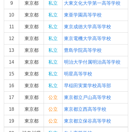
9
東京都
私立
大東文化大学第一高等学校
10
東京都
私立
東亜学園高等学校
11
東京都
私立
東京成徳大学高等学校
12
東京都
私立
東京電機大学高等学校
13
東京都
私立
豊島学院高等学校
14
東京都
私立
明治大学付属明治高等学校
15
東京都
私立
明星高等学校
16
東京都
私立
早稲田実業学校高等部
17
東京都
公立
東京都立戸山高等学校
18
東京都
公立
東京都立西高等学校
19
東京都
公立
東京都立保谷高等学校