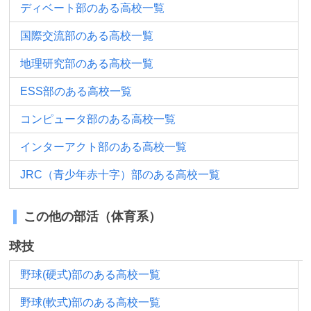
ディベート部のある高校一覧
国際交流部のある高校一覧
地理研究部のある高校一覧
ESS部のある高校一覧
コンピュータ部のある高校一覧
インターアクト部のある高校一覧
JRC（青少年赤十字）部のある高校一覧
この他の部活（体育系）
球技
野球(硬式)部のある高校一覧
野球(軟式)部のある高校一覧