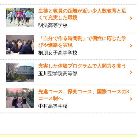
生徒と教員の距離が近い少人数教育と広
くて充実した環境
明法高等学校
「自分で作る時間割」で個性に応じた学
びや進路を実現
桐朋女子高等学校
充実した体験プログラムで人間力を養う
玉川聖学院高等部
先進コース、探究コース、国際コースの3
コース制へ
中村高等学校