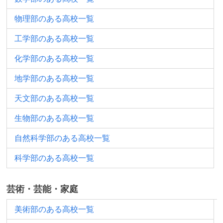
物理部のある高校一覧
工学部のある高校一覧
化学部のある高校一覧
地学部のある高校一覧
天文部のある高校一覧
生物部のある高校一覧
自然科学部のある高校一覧
科学部のある高校一覧
芸術・芸能・家庭
美術部のある高校一覧