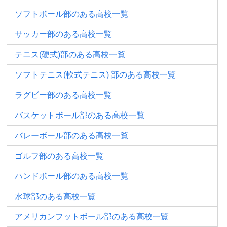
ソフトボール部のある高校一覧
サッカー部のある高校一覧
テニス(硬式)部のある高校一覧
ソフトテニス(軟式テニス) 部のある高校一覧
ラグビー部のある高校一覧
バスケットボール部のある高校一覧
バレーボール部のある高校一覧
ゴルフ部のある高校一覧
ハンドボール部のある高校一覧
水球部のある高校一覧
アメリカンフットボール部のある高校一覧