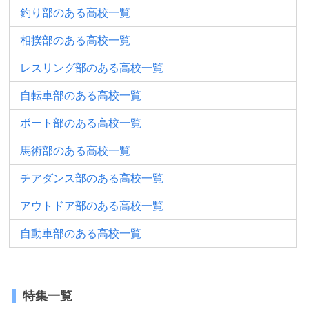
釣り部のある高校一覧
相撲部のある高校一覧
レスリング部のある高校一覧
自転車部のある高校一覧
ボート部のある高校一覧
馬術部のある高校一覧
チアダンス部のある高校一覧
アウトドア部のある高校一覧
自動車部のある高校一覧
特集一覧