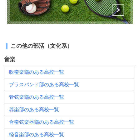
この他の部活（文化系）
音楽
吹奏楽部のある高校一覧
ブラスバンド部のある高校一覧
管弦楽部のある高校一覧
器楽部のある高校一覧
合奏弦楽器部のある高校一覧
軽音楽部のある高校一覧