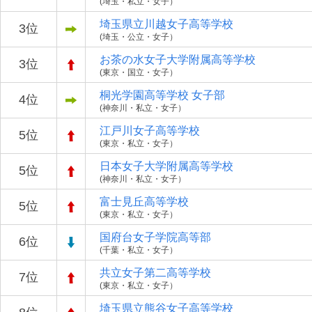
(埼玉・私立・女子）
埼玉県立川越女子高等学校
3位
(埼玉・公立・女子）
お茶の水女子大学附属高等学校
3位
(東京・国立・女子）
桐光学園高等学校 女子部
4位
(神奈川・私立・女子）
江戸川女子高等学校
5位
(東京・私立・女子）
日本女子大学附属高等学校
5位
(神奈川・私立・女子）
富士見丘高等学校
5位
(東京・私立・女子）
国府台女子学院高等部
6位
(千葉・私立・女子）
共立女子第二高等学校
7位
(東京・私立・女子）
埼玉県立熊谷女子高等学校