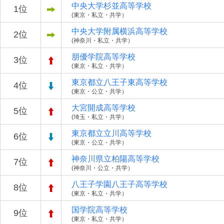
中央大学杉並高等学校
1位
(東京・私立・共学）
中央大学附属横浜高等学校
2位
(神奈川・私立・共学）
朋優学院高等学校
3位
(東京・私立・共学）
東京都立八王子東高等学校
4位
(東京・公立・共学）
大宮開成高等学校
5位
(埼玉・私立・共学）
東京都立立川高等学校
6位
(東京・公立・共学）
神奈川県立柏陽高等学校
7位
(神奈川・公立・共学）
八王子学園八王子高等学校
8位
(東京・私立・共学）
国学院高等学校
9位
(東京・私立・共学）