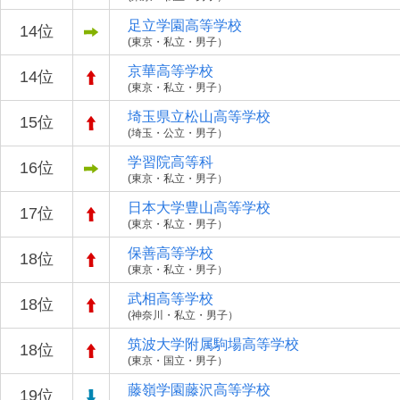
足立学園高等学校
14位
(東京・私立・男子）
京華高等学校
14位
(東京・私立・男子）
埼玉県立松山高等学校
15位
(埼玉・公立・男子）
学習院高等科
16位
(東京・私立・男子）
日本大学豊山高等学校
17位
(東京・私立・男子）
保善高等学校
18位
(東京・私立・男子）
武相高等学校
18位
(神奈川・私立・男子）
筑波大学附属駒場高等学校
18位
(東京・国立・男子）
藤嶺学園藤沢高等学校
19位