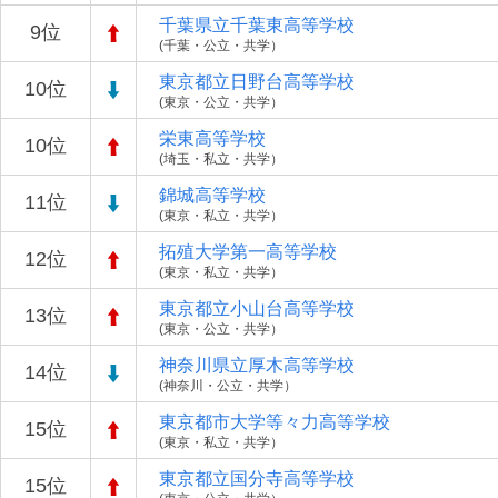
千葉県立千葉東高等学校
9位
(千葉・公立・共学）
東京都立日野台高等学校
10位
(東京・公立・共学）
栄東高等学校
10位
(埼玉・私立・共学）
錦城高等学校
11位
(東京・私立・共学）
拓殖大学第一高等学校
12位
(東京・私立・共学）
東京都立小山台高等学校
13位
(東京・公立・共学）
神奈川県立厚木高等学校
14位
(神奈川・公立・共学）
東京都市大学等々力高等学校
15位
(東京・私立・共学）
東京都立国分寺高等学校
15位