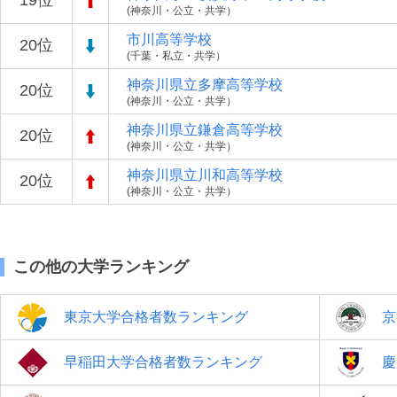
19位
(神奈川・公立・共学）
市川高等学校
20位
(千葉・私立・共学）
神奈川県立多摩高等学校
20位
(神奈川・公立・共学）
神奈川県立鎌倉高等学校
20位
(神奈川・公立・共学）
神奈川県立川和高等学校
20位
(神奈川・公立・共学）
この他の大学ランキング
東京大学合格者数ランキング
京
早稲田大学合格者数ランキング
慶