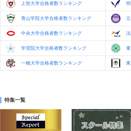
上智大学合格者数ランキング
明
青山学院大学合格者数ランキング
立
中央大学合格者数ランキング
法
学習院大学合格者数ランキング
東
一橋大学合格者数ランキング
東
特集一覧