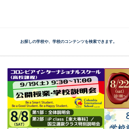
お探しの学校や、学校のコンテンツを検索できます。