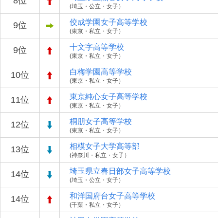
8位
(埼玉・公立・女子）
佼成学園女子高等学校
9位
(東京・私立・女子）
十文字高等学校
9位
(東京・私立・女子）
白梅学園高等学校
10位
(東京・私立・女子）
東京純心女子高等学校
11位
(東京・私立・女子）
桐朋女子高等学校
12位
(東京・私立・女子）
相模女子大学高等部
13位
(神奈川・私立・女子）
埼玉県立春日部女子高等学校
14位
(埼玉・公立・女子）
和洋国府台女子高等学校
14位
(千葉・私立・女子）