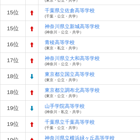
(東京・公立・共学）
千葉県立佐倉高等学校
15位
(千葉・公立・共学）
神奈川県立新城高等学校
15位
(神奈川・公立・共学）
青稜高等学校
16位
(東京・私立・共学）
神奈川県立大和高等学校
17位
(神奈川・公立・共学）
東京都立国立高等学校
18位
(東京・公立・共学）
東京都立調布北高等学校
18位
(東京・公立・共学）
山手学院高等学校
19位
(神奈川・私立・共学）
千葉県立千葉高等学校
19位
(千葉・公立・共学）
神奈川県立横浜緑ヶ丘高等学校